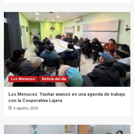
Los Menucos
Noticia del día
Los Menucos: Yauhar avanzó en una agenda de trabajo
con la Cooperativa Lajera
6 agosto, 2026