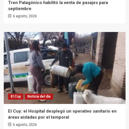
Tren Patagónico habilitó la venta de pasajes para
septiembre
6 agosto, 2026
El Cuy
Noticia del día
El Cuy: el Hospital desplegó un operativo sanitario en
áreas aisladas por el temporal
6 agosto, 2026