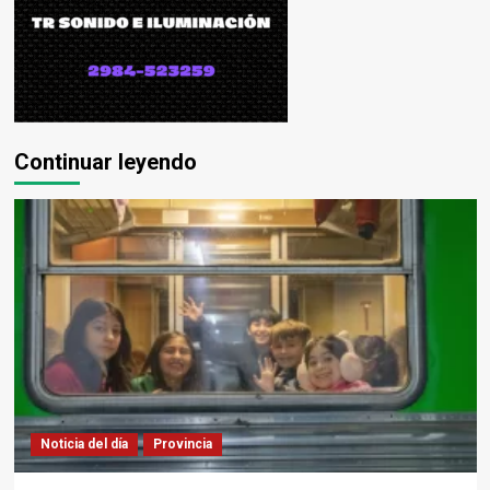
Continuar leyendo
Noticia del día
Provincia