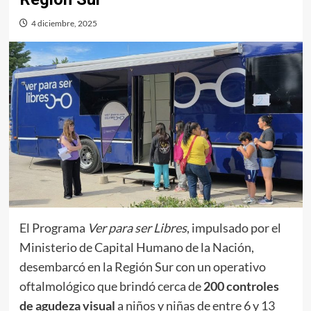
4 diciembre, 2025
El Programa
Ver para ser Libres
, impulsado por el
Ministerio de Capital Humano de la Nación,
desembarcó en la Región Sur con un operativo
oftalmológico que brindó cerca de
200 controles
de agudeza visual
a niños y niñas de entre 6 y 13