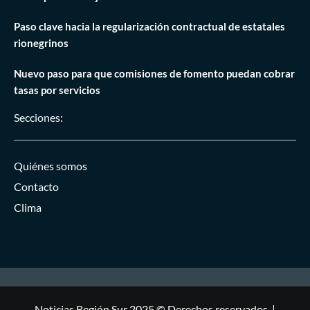
Paso clave hacia la regularización contractual de estatales
rionegrinos
Nuevo paso para que comisiones de fomento puedan cobrar
tasas por servicios
Secciones:
Quiénes somos
Contacto
Clima
Noticias Región Sur 2025 © Derechos reservados.
|