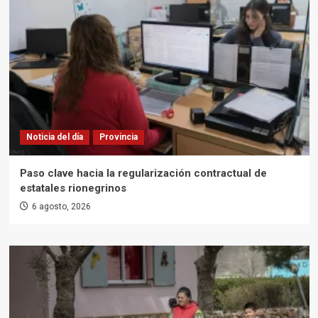
Noticia del día
Provincia
Paso clave hacia la regularización contractual de
estatales rionegrinos
6 agosto, 2026