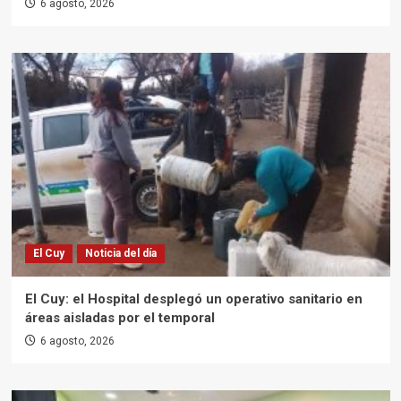
6 agosto, 2026
El Cuy
Noticia del día
El Cuy: el Hospital desplegó un operativo sanitario en
áreas aisladas por el temporal
6 agosto, 2026