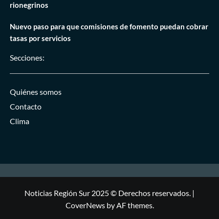
rionegrinos
Nuevo paso para que comisiones de fomento puedan cobrar
tasas por servicios
Secciones:
Quiénes somos
Contacto
Clima
Noticias Región Sur 2025 © Derechos reservados.
|
CoverNews
by AF themes.