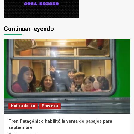
Continuar leyendo
Noticia del día
Provincia
Tren Patagónico habilitó la venta de pasajes para
septiembre