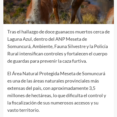
Tras el hallazgo de doce guanacos muertos cerca de
Laguna Azul, dentro del ANP Meseta de
Somuncurá, Ambiente, Fauna Silvestre y la Policía
Rural intensifican controles y fortalecen el cuerpo
de guardas para prevenir la caza furtiva.
El Área Natural Protegida Meseta de Somuncurá
es una de las áreas naturales provinciales más
extensas del país, con aproximadamente 3,5
millones de hectáreas, lo que dificulta el control y
la fiscalización de sus numerosos accesos y su
vasto territorio.