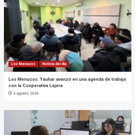
Los Menucos
Noticia del día
Los Menucos: Yauhar avanzó en una agenda de trabajo
con la Cooperativa Lajera
6 agosto, 2026