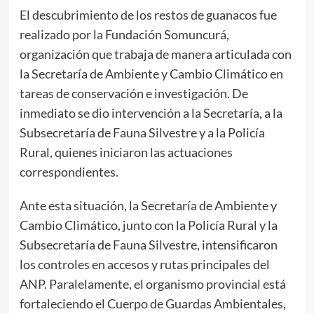
El descubrimiento de los restos de guanacos fue
realizado por la Fundación Somuncurá,
organización que trabaja de manera articulada con
la Secretaría de Ambiente y Cambio Climático en
tareas de conservación e investigación. De
inmediato se dio intervención a la Secretaría, a la
Subsecretaría de Fauna Silvestre y a la Policía
Rural, quienes iniciaron las actuaciones
correspondientes.
Ante esta situación, la Secretaría de Ambiente y
Cambio Climático, junto con la Policía Rural y la
Subsecretaría de Fauna Silvestre, intensificaron
los controles en accesos y rutas principales del
ANP. Paralelamente, el organismo provincial está
fortaleciendo el Cuerpo de Guardas Ambientales,