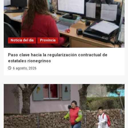
Noticia del día
Provincia
Paso clave hacia la regularización contractual de
estatales rionegrinos
6 agosto, 2026