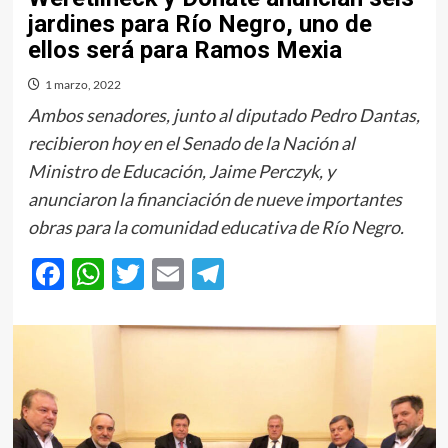
jardines para Río Negro, uno de
ellos será para Ramos Mexia
1 marzo, 2022
Ambos senadores, junto al diputado Pedro Dantas,
recibieron hoy en el Senado de la Nación al
Ministro de Educación, Jaime Perczyk, y
anunciaron la financiación de nueve importantes
obras para la comunidad educativa de Río Negro.
Facebook
WhatsApp
Twitter
Email
Telegram