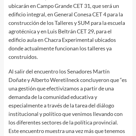
ubicarán en Campo Grande CET 31, que será un
edificio integral, en General Conesa CET 4 para la
construcción de los Talleres y SUM para la escuela
agrotécnica y en Luis Beltrán CET 29, para el
edificio aula en Chacra Experimental ubicados
donde actualmente funcionan los talleres ya
construidos.
Al salir del encuentro los Senadores Martín
Doñate y Alberto Weretilneck concluyeron que “es
una gestión que efectivizamos a partir de una
demanda de la comunidad educativa y
especialmente a través de la tarea del diálogo
institucional y político que venimos llevando con
los diferentes sectores de la política provincial.
Este encuentro muestra una vez más que tenemos