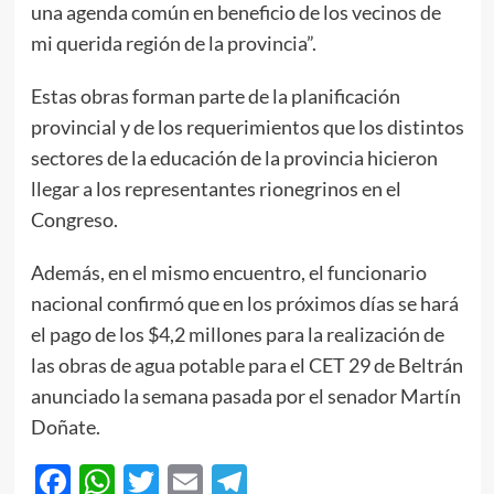
una agenda común en beneficio de los vecinos de
mi querida región de la provincia”.
Estas obras forman parte de la planificación
provincial y de los requerimientos que los distintos
sectores de la educación de la provincia hicieron
llegar a los representantes rionegrinos en el
Congreso.
Además, en el mismo encuentro, el funcionario
nacional confirmó que en los próximos días se hará
el pago de los $4,2 millones para la realización de
las obras de agua potable para el CET 29 de Beltrán
anunciado la semana pasada por el senador Martín
Doñate.
Facebook
WhatsApp
Twitter
Email
Telegram