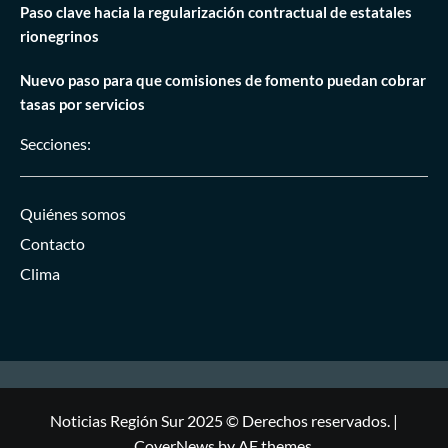
Paso clave hacia la regularización contractual de estatales
rionegrinos
Nuevo paso para que comisiones de fomento puedan cobrar
tasas por servicios
Secciones:
Quiénes somos
Contacto
Clima
Noticias Región Sur 2025 © Derechos reservados.
|
CoverNews
by AF themes.