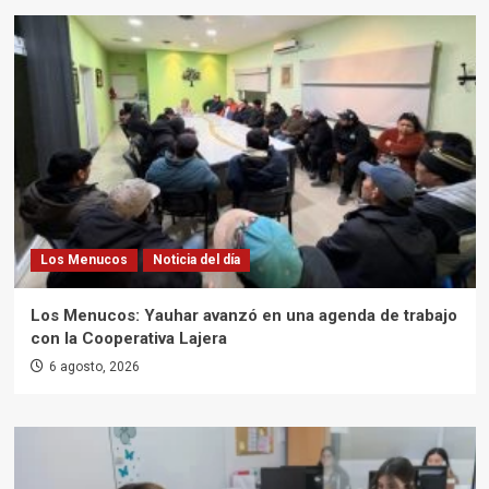
Los Menucos
Noticia del día
Los Menucos: Yauhar avanzó en una agenda de trabajo
con la Cooperativa Lajera
6 agosto, 2026