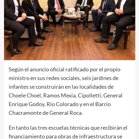
Según el anuncio oficial ratificado por el propio
ministro en sus redes sociales, seis jardines de
infantes se construirán en las localidades de
Choele Choel, Ramos Mexia, Cipolletti, General
Enrique Godoy, Río Colorado y en el Barrio
Chacramonte de General Roca.
En tanto las tres escuelas técnicas que recibirán el
financiamiento para obras de infraestructura se