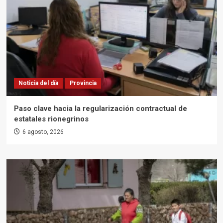
Noticia del día
Provincia
Paso clave hacia la regularización contractual de
estatales rionegrinos
6 agosto, 2026