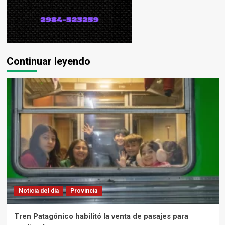
Continuar leyendo
Noticia del día
Provincia
Tren Patagónico habilitó la venta de pasajes para