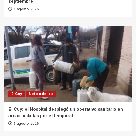
septiembre
6 agosto, 2026
El Cuy
Noticia del día
El Cuy: el Hospital desplegó un operativo sanitario en
áreas aisladas por el temporal
6 agosto, 2026