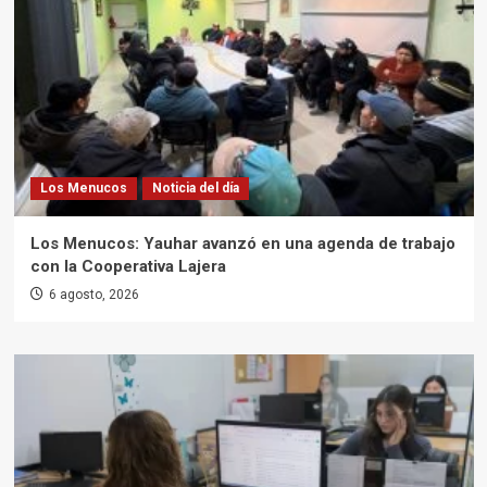
Los Menucos
Noticia del día
Los Menucos: Yauhar avanzó en una agenda de trabajo
con la Cooperativa Lajera
6 agosto, 2026