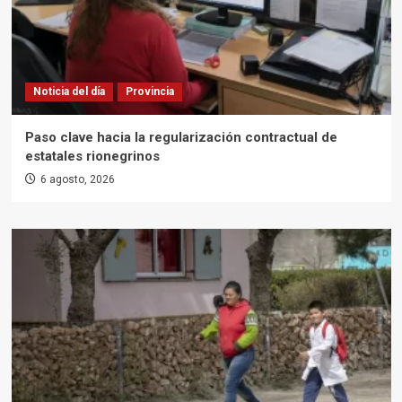
Noticia del día
Provincia
Paso clave hacia la regularización contractual de
estatales rionegrinos
6 agosto, 2026