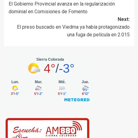
El Gobierno Provincial avanza en la regularización
navigation
dominial en Comisiones de Fomento
Next:
El preso buscado en Viedma ya había protagonizado
una fuga de película en 2.015