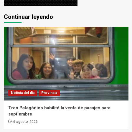
Continuar leyendo
Noticia del día
Provincia
Tren Patagónico habilitó la venta de pasajes para
septiembre
6 agosto, 2026