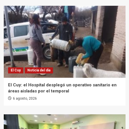
El Cuy
Noticia del día
El Cuy: el Hospital desplegó un operativo sanitario en
áreas aisladas por el temporal
6 agosto, 2026