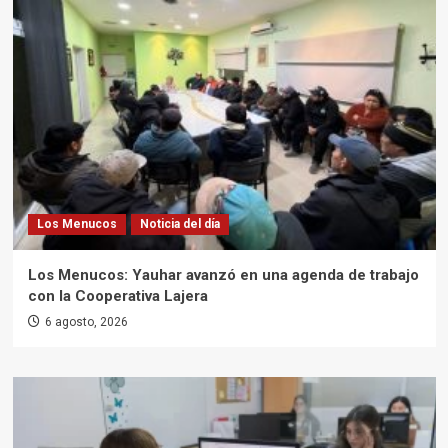
Los Menucos
Noticia del día
Los Menucos: Yauhar avanzó en una agenda de trabajo
con la Cooperativa Lajera
6 agosto, 2026