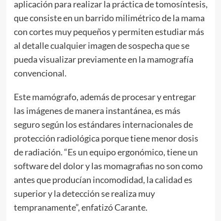
aplicación para realizar la práctica de tomosíntesis,
que consiste en un barrido milimétrico de la mama
con cortes muy pequeños y permiten estudiar más
al detalle cualquier imagen de sospecha que se
pueda visualizar previamente en la mamografía
convencional.
Este mamógrafo, además de procesar y entregar
las imágenes de manera instantánea, es más
seguro según los estándares internacionales de
protección radiológica porque tiene menor dosis
de radiación. “Es un equipo ergonómico, tiene un
software del dolor y las momagrafias no son como
antes que producían incomodidad, la calidad es
superior y la detección se realiza muy
tempranamente”, enfatizó Carante.