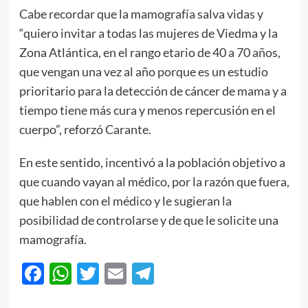
Cabe recordar que la mamografía salva vidas y
“quiero invitar a todas las mujeres de Viedma y la
Zona Atlántica, en el rango etario de 40 a 70 años,
que vengan una vez al año porque es un estudio
prioritario para la detección de cáncer de mama y a
tiempo tiene más cura y menos repercusión en el
cuerpo”, reforzó Carante.
En este sentido, incentivó a la población objetivo a
que cuando vayan al médico, por la razón que fuera,
que hablen con el médico y le sugieran la
posibilidad de controlarse y de que le solicite una
mamografía.
Facebook
WhatsApp
Twitter
Email
Telegram