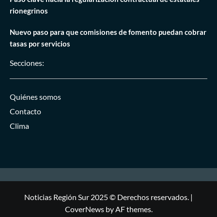
rionegrinos
Nuevo paso para que comisiones de fomento puedan cobrar
tasas por servicios
Secciones:
Quiénes somos
Contacto
Clima
Noticias Región Sur 2025 © Derechos reservados.
|
CoverNews
by AF themes.