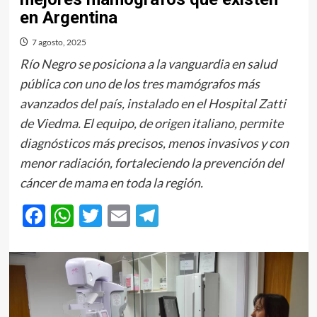
en Argentina
7 agosto, 2025
Río Negro se posiciona a la vanguardia en salud
pública con uno de los tres mamógrafos más
avanzados del país, instalado en el Hospital Zatti
de Viedma. El equipo, de origen italiano, permite
diagnósticos más precisos, menos invasivos y con
menor radiación, fortaleciendo la prevención del
cáncer de mama en toda la región.
Facebook
WhatsApp
Twitter
Email
Telegram