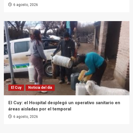
6 agosto, 2026
El Cuy
Noticia del día
El Cuy: el Hospital desplegó un operativo sanitario en
áreas aisladas por el temporal
6 agosto, 2026