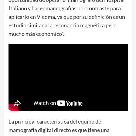
Italiano y hacer mamografías por contraste para
aplicarlo en Viedma, ya que por su definición es un
estudio similar a la resonancia magnética pero
mucho más económico”.
La principal característica del equipo de
mamografía digital directo es que tiene una