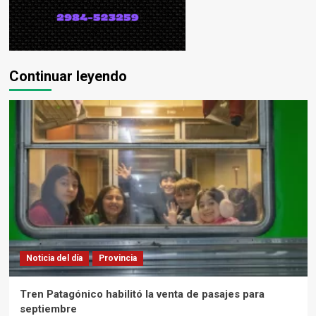
Continuar leyendo
Noticia del día
Provincia
Tren Patagónico habilitó la venta de pasajes para
septiembre