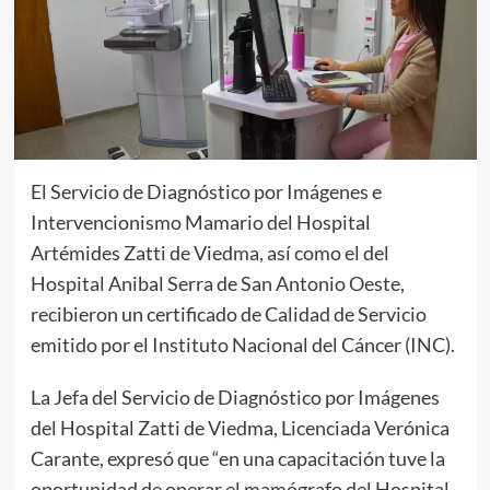
El Servicio de Diagnóstico por Imágenes e
Intervencionismo Mamario del Hospital
Artémides Zatti de Viedma, así como el del
Hospital Anibal Serra de San Antonio Oeste,
recibieron un certificado de Calidad de Servicio
emitido por el Instituto Nacional del Cáncer (INC).
La Jefa del Servicio de Diagnóstico por Imágenes
del Hospital Zatti de Viedma, Licenciada Verónica
Carante, expresó que “en una capacitación tuve la
oportunidad de operar el mamógrafo del Hospital