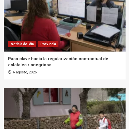
Noticia del día
Provincia
Paso clave hacia la regularización contractual de
estatales rionegrinos
6 agosto, 2026