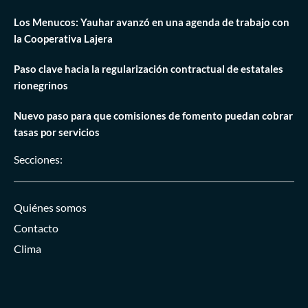
Los Menucos: Yauhar avanzó en una agenda de trabajo con
la Cooperativa Lajera
Paso clave hacia la regularización contractual de estatales
rionegrinos
Nuevo paso para que comisiones de fomento puedan cobrar
tasas por servicios
Secciones:
Quiénes somos
Contacto
Clima