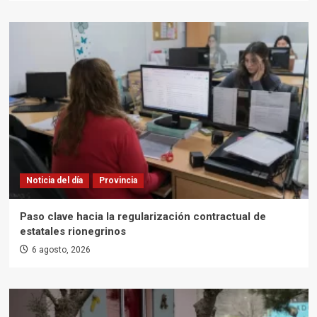
Noticia del día
Provincia
Paso clave hacia la regularización contractual de
estatales rionegrinos
6 agosto, 2026