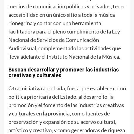
medios de comunicación públicos y privados, tener
accesibilidad en un único sitio a toda la música
rionegrina y contar con una herramienta
facilitadora para el pleno cumplimiento de la Ley
Nacional de Servicios de Comunicación
Audiovisual, complementado las actividades que
lleva adelante el Instituto Nacional de la Música.
Buscan desarrollar y promover las industrias
creativas y culturales
Otra iniciativa aprobada, fue la que establece como
política prioritaria del Estado, al desarrollo, la
promoción y el fomento de las industrias creativas
y culturales en la provincia, como fuentes de
preservación y expansión de su acervo cultural,
artístico y creativo, y como generadoras de riqueza