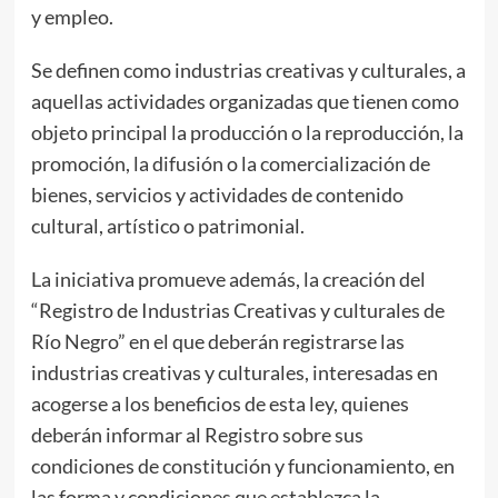
y empleo.
Se definen como industrias creativas y culturales, a
aquellas actividades organizadas que tienen como
objeto principal la producción o la reproducción, la
promoción, la difusión o la comercialización de
bienes, servicios y actividades de contenido
cultural, artístico o patrimonial.
La iniciativa promueve además, la creación del
“Registro de Industrias Creativas y culturales de
Río Negro” en el que deberán registrarse las
industrias creativas y culturales, interesadas en
acogerse a los beneficios de esta ley, quienes
deberán informar al Registro sobre sus
condiciones de constitución y funcionamiento, en
las forma y condiciones que establezca la