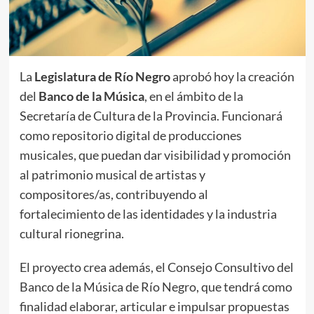
La
Legislatura de Río Negro
aprobó hoy la creación
del
Banco de la Música
, en el ámbito de la
Secretaría de Cultura de la Provincia. Funcionará
como repositorio digital de producciones
musicales, que puedan dar visibilidad y promoción
al patrimonio musical de artistas y
compositores/as, contribuyendo al
fortalecimiento de las identidades y la industria
cultural rionegrina.
El proyecto crea además, el Consejo Consultivo del
Banco de la Música de Río Negro, que tendrá como
finalidad elaborar, articular e impulsar propuestas