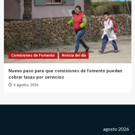
Comisiones de Fomento
Noticia del día
Nuevo paso para que comisiones de fomento puedan
cobrar tasas por servicios
6 agosto, 2026
agosto 2026