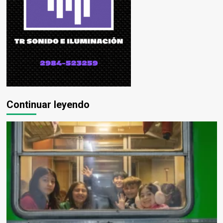
Continuar leyendo