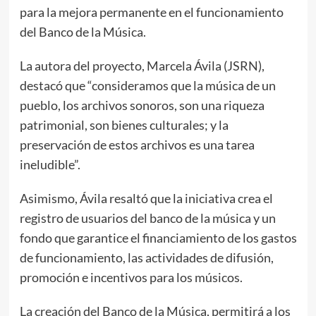
para la mejora permanente en el funcionamiento
del Banco de la Música.
La autora del proyecto, Marcela Ávila (JSRN),
destacó que “consideramos que la música de un
pueblo, los archivos sonoros, son una riqueza
patrimonial, son bienes culturales; y la
preservación de estos archivos es una tarea
ineludible”.
Asimismo, Ávila resaltó que la iniciativa crea el
registro de usuarios del banco de la música y un
fondo que garantice el financiamiento de los gastos
de funcionamiento, las actividades de difusión,
promoción e incentivos para los músicos.
La creación del Banco de la Música, permitirá a los