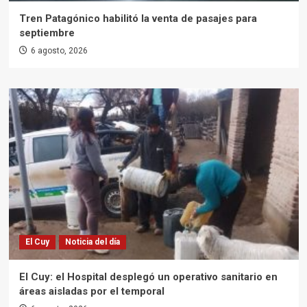
Tren Patagónico habilitó la venta de pasajes para
septiembre
6 agosto, 2026
El Cuy
Noticia del día
El Cuy: el Hospital desplegó un operativo sanitario en
áreas aisladas por el temporal