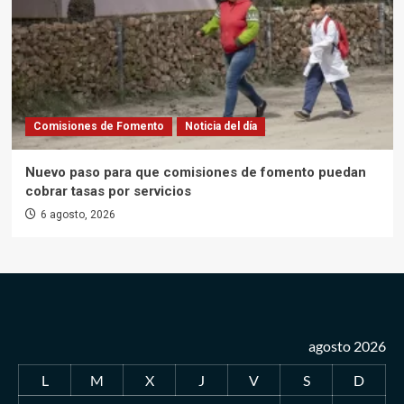
Comisiones de Fomento
Noticia del día
Nuevo paso para que comisiones de fomento puedan
cobrar tasas por servicios
6 agosto, 2026
agosto 2026
L
M
X
J
V
S
D