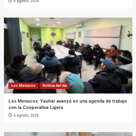
6 agosto, 2026
Los Menucos
Noticia del día
Los Menucos: Yauhar avanzó en una agenda de trabajo
con la Cooperativa Lajera
6 agosto, 2026