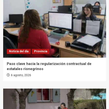
Noticia del día
Provincia
Paso clave hacia la regularización contractual de
estatales rionegrinos
6 agosto, 2026