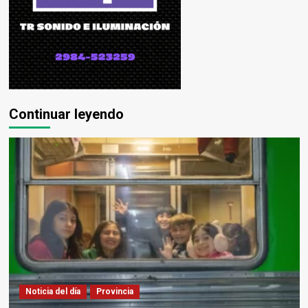
Continuar leyendo
Noticia del día
Provincia