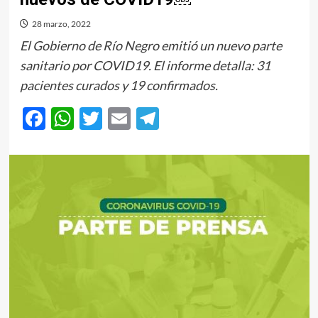
28 marzo, 2022
El Gobierno de Río Negro emitió un nuevo parte
sanitario por COVID19. El informe detalla: 31
pacientes curados y 19 confirmados.
Facebook
WhatsApp
Twitter
Email
Telegram