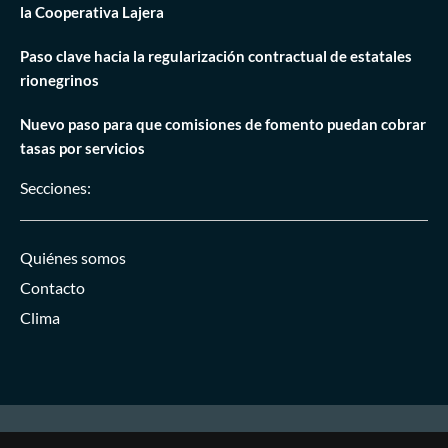
la Cooperativa Lajera
Paso clave hacia la regularización contractual de estatales
rionegrinos
Nuevo paso para que comisiones de fomento puedan cobrar
tasas por servicios
Secciones:
Quiénes somos
Contacto
Clima