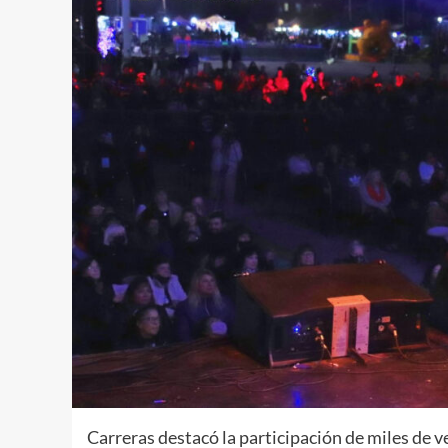
Carreras destacó la participación de miles de ve