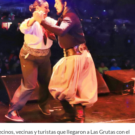
cinos, vecinas y turistas que llegaron a Las Grutas con el