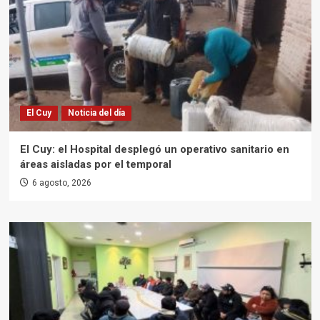
El Cuy
Noticia del día
El Cuy: el Hospital desplegó un operativo sanitario en
áreas aisladas por el temporal
6 agosto, 2026