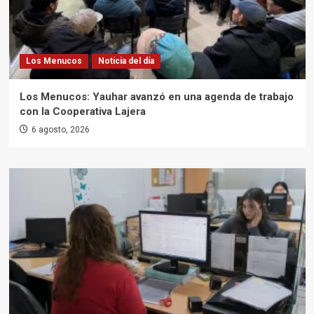
Los Menucos
Noticia del día
Los Menucos: Yauhar avanzó en una agenda de trabajo
con la Cooperativa Lajera
6 agosto, 2026