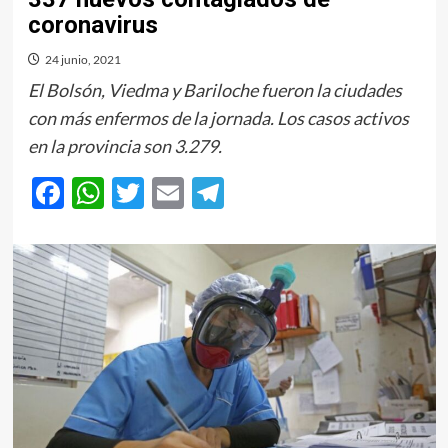
coronavirus
24 junio, 2021
El Bolsón, Viedma y Bariloche fueron la ciudades
con más enfermos de la jornada. Los casos activos
en la provincia son 3.279.
Facebook
WhatsApp
Twitter
Email
Telegram