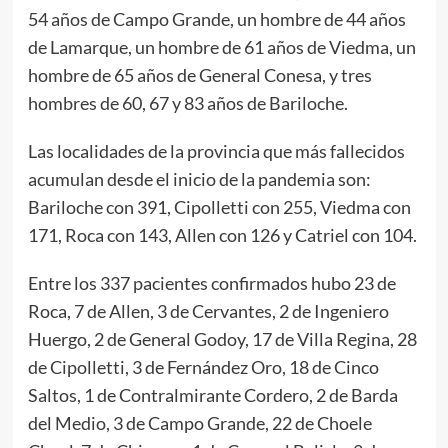
54 años de Campo Grande, un hombre de 44 años
de Lamarque, un hombre de 61 años de Viedma, un
hombre de 65 años de General Conesa, y tres
hombres de 60, 67 y 83 años de Bariloche.
Las localidades de la provincia que más fallecidos
acumulan desde el inicio de la pandemia son:
Bariloche con 391, Cipolletti con 255, Viedma con
171, Roca con 143, Allen con 126 y Catriel con 104.
Entre los 337 pacientes confirmados hubo 23 de
Roca, 7 de Allen, 3 de Cervantes, 2 de Ingeniero
Huergo, 2 de General Godoy, 17 de Villa Regina, 28
de Cipolletti, 3 de Fernández Oro, 18 de Cinco
Saltos, 1 de Contralmirante Cordero, 2 de Barda
del Medio, 3 de Campo Grande, 22 de Choele