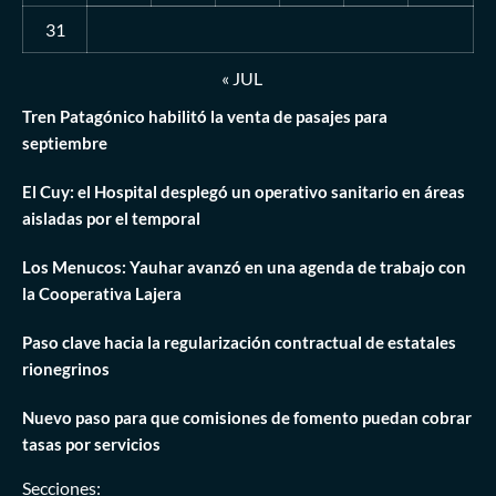
31
« JUL
Tren Patagónico habilitó la venta de pasajes para
septiembre
El Cuy: el Hospital desplegó un operativo sanitario en áreas
aisladas por el temporal
Los Menucos: Yauhar avanzó en una agenda de trabajo con
la Cooperativa Lajera
Paso clave hacia la regularización contractual de estatales
rionegrinos
Nuevo paso para que comisiones de fomento puedan cobrar
tasas por servicios
Secciones: