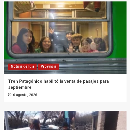
Noticia del día
Provincia
Tren Patagónico habilitó la venta de pasajes para
septiembre
6 agosto, 2026