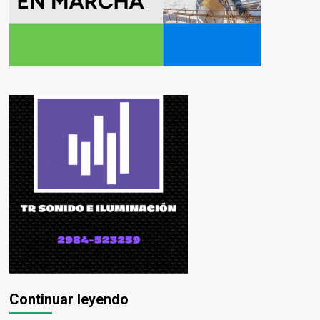
Continuar leyendo