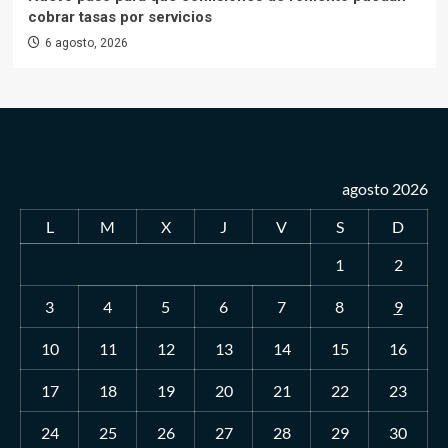
cobrar tasas por servicios
6 agosto, 2026
agosto 2026
L
M
X
J
V
S
D
1
2
3
4
5
6
7
8
9
10
11
12
13
14
15
16
17
18
19
20
21
22
23
24
25
26
27
28
29
30