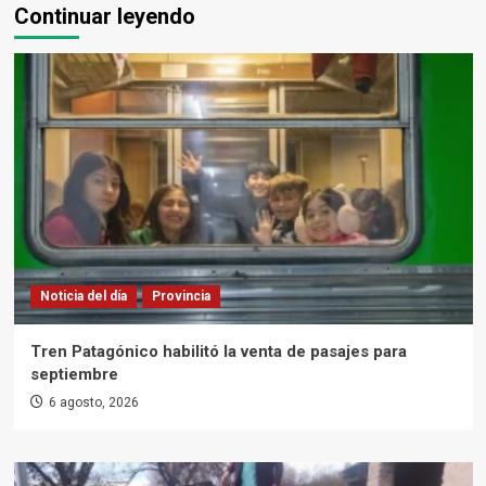
Continuar leyendo
Noticia del día
Provincia
Tren Patagónico habilitó la venta de pasajes para
septiembre
6 agosto, 2026