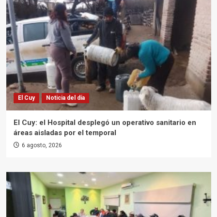
El Cuy
Noticia del día
El Cuy: el Hospital desplegó un operativo sanitario en
áreas aisladas por el temporal
6 agosto, 2026