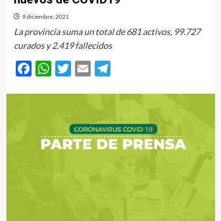
9 diciembre, 2021
La provincia suma un total de 681 activos, 99.727
curados y 2.419 fallecidos
Facebook
WhatsApp
Twitter
Email
Telegram