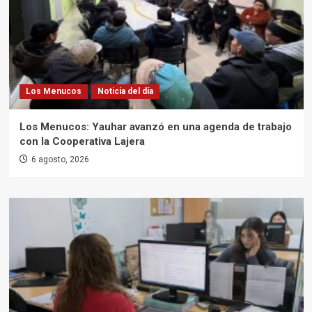
Los Menucos
Noticia del día
Los Menucos: Yauhar avanzó en una agenda de trabajo
con la Cooperativa Lajera
6 agosto, 2026