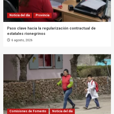
Noticia del día
Provincia
Paso clave hacia la regularización contractual de
estatales rionegrinos
6 agosto, 2026
Comisiones de Fomento
Noticia del día