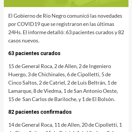
El Gobierno de Río Negro comunicó las novedades
por COVID19 que se registraron en las últimas
24Hs. El informe detalló: 63 pacientes curados y 82
casos nuevos.
63 pacientes curados
15 de General Roca, 2 de Allen, 2 de Ingeniero
Huergo, 3 de Chichinales, 6 de Cipolletti, 5 de
Cinco Saltos, 2 de Catriel, 2 de Luis Beltrán, 1 de
Lamarque, 8 de Viedma, 1 de San Antonio Oeste,
15 de San Carlos de Bariloche, y 1 de El Bolsón.
82 pacientes confirmados
14 de General Roca, 11 de Allen, 20 de Cipolletti, 1