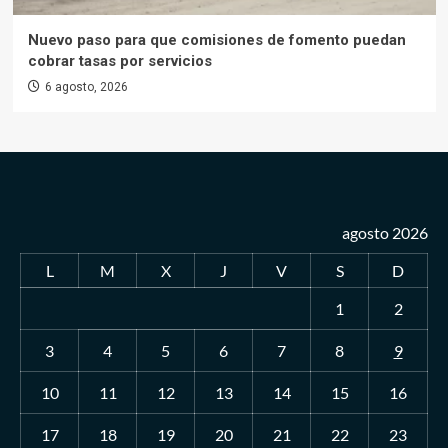
Nuevo paso para que comisiones de fomento puedan
cobrar tasas por servicios
6 agosto, 2026
agosto 2026
L
M
X
J
V
S
D
1
2
3
4
5
6
7
8
9
10
11
12
13
14
15
16
17
18
19
20
21
22
23