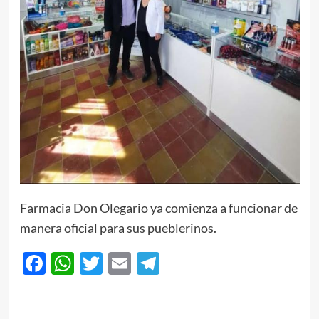
Farmacia Don Olegario ya comienza a funcionar de
manera oficial para sus pueblerinos.
Facebook
WhatsApp
Twitter
Email
Telegram