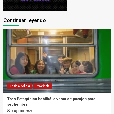
Continuar leyendo
Noticia del día
Provincia
Tren Patagónico habilitó la venta de pasajes para
septiembre
6 agosto, 2026