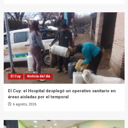
El Cuy
Noticia del día
El Cuy: el Hospital desplegó un operativo sanitario en
áreas aisladas por el temporal
6 agosto, 2026