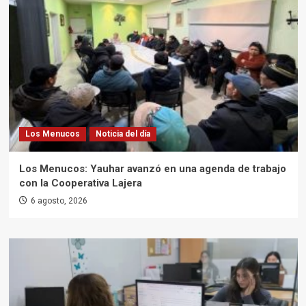
Los Menucos
Noticia del día
Los Menucos: Yauhar avanzó en una agenda de trabajo
con la Cooperativa Lajera
6 agosto, 2026