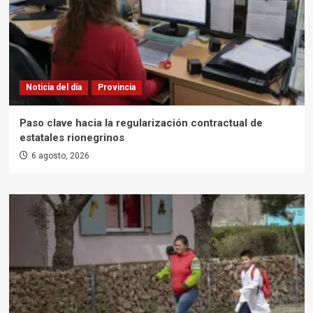
Noticia del día
Provincia
Paso clave hacia la regularización contractual de
estatales rionegrinos
6 agosto, 2026