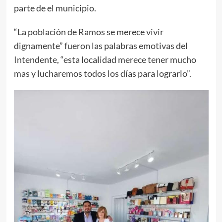
parte de el municipio.
“La población de Ramos se merece vivir
dignamente” fueron las palabras emotivas del
Intendente, “esta localidad merece tener mucho
mas y lucharemos todos los días para lograrlo”.