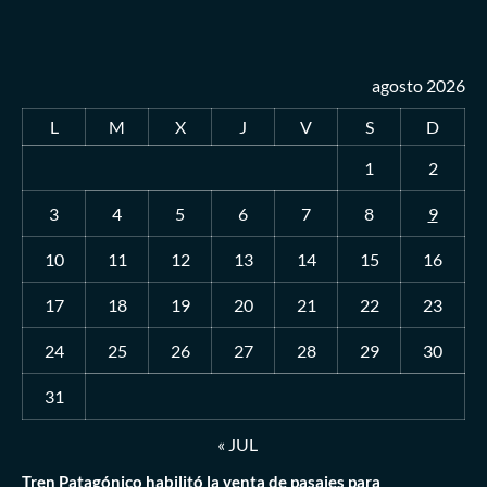
agosto 2026
L
M
X
J
V
S
D
1
2
3
4
5
6
7
8
9
10
11
12
13
14
15
16
17
18
19
20
21
22
23
24
25
26
27
28
29
30
31
« JUL
Tren Patagónico habilitó la venta de pasajes para