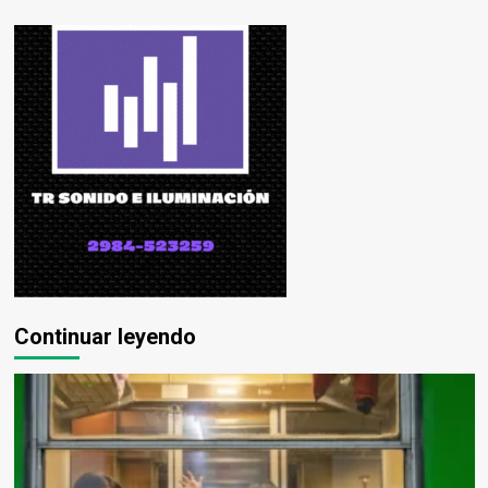
Continuar leyendo