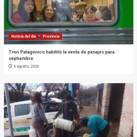
Noticia del día
Provincia
Tren Patagónico habilitó la venta de pasajes para
septiembre
6 agosto, 2026