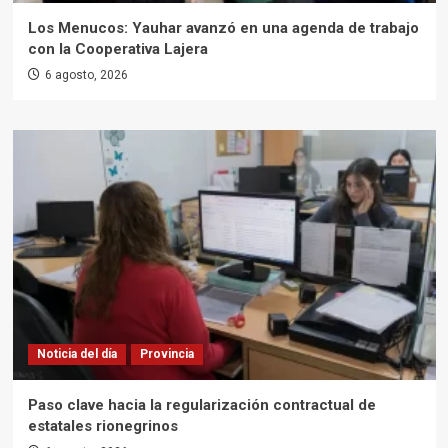
Los Menucos: Yauhar avanzó en una agenda de trabajo
con la Cooperativa Lajera
6 agosto, 2026
Noticia del día
Provincia
Paso clave hacia la regularización contractual de
estatales rionegrinos