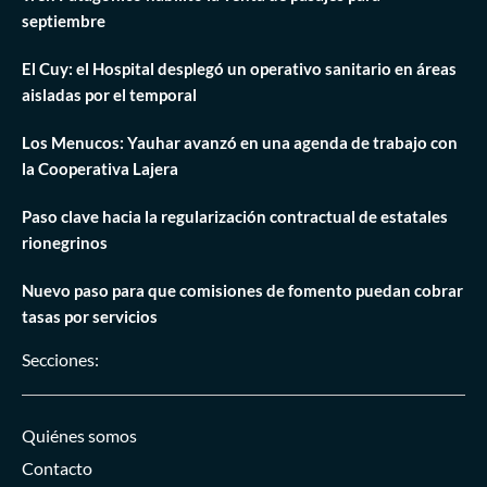
septiembre
El Cuy: el Hospital desplegó un operativo sanitario en áreas
aisladas por el temporal
Los Menucos: Yauhar avanzó en una agenda de trabajo con
la Cooperativa Lajera
Paso clave hacia la regularización contractual de estatales
rionegrinos
Nuevo paso para que comisiones de fomento puedan cobrar
tasas por servicios
Secciones:
Quiénes somos
Contacto