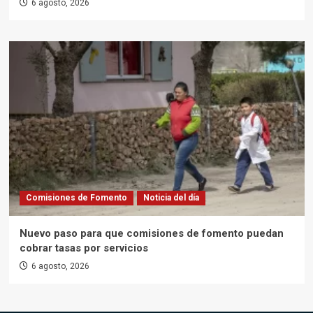
6 agosto, 2026
Comisiones de Fomento
Noticia del día
Nuevo paso para que comisiones de fomento puedan
cobrar tasas por servicios
6 agosto, 2026