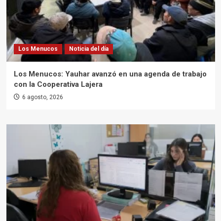
Los Menucos
Noticia del día
Los Menucos: Yauhar avanzó en una agenda de trabajo
con la Cooperativa Lajera
6 agosto, 2026