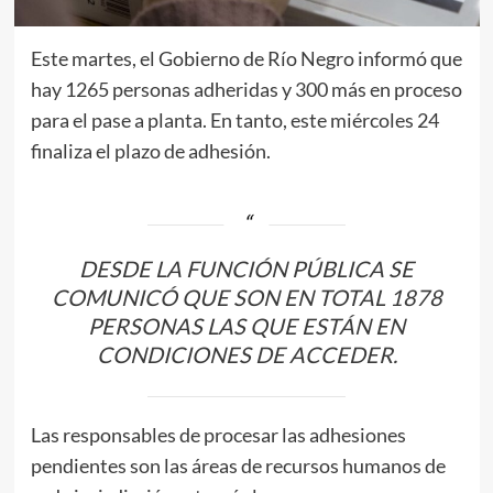
Este martes, el Gobierno de Río Negro informó que
hay 1265 personas adheridas y 300 más en proceso
para el pase a planta. En tanto, este miércoles 24
finaliza el plazo de adhesión.
DESDE LA FUNCIÓN PÚBLICA SE
COMUNICÓ QUE SON EN TOTAL 1878
PERSONAS LAS QUE ESTÁN EN
CONDICIONES DE ACCEDER.
Las responsables de procesar las adhesiones
pendientes son las áreas de recursos humanos de