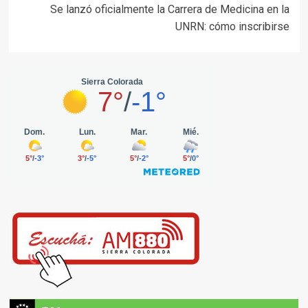
Se lanzó oficialmente la Carrera de Medicina en la
UNRN: cómo inscribirse