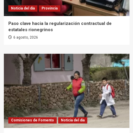
Noticia del día
Provincia
Paso clave hacia la regularización contractual de
estatales rionegrinos
6 agosto, 2026
Comisiones de Fomento
Noticia del día