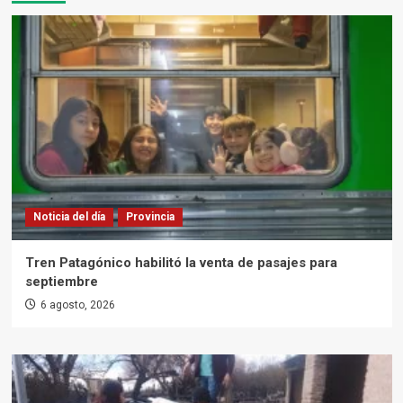
Noticia del día
Provincia
Tren Patagónico habilitó la venta de pasajes para
septiembre
6 agosto, 2026