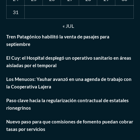
31
« JUL
Tren Patagónico habilitó la venta de pasajes para
septiembre
El Cuy: el Hospital desplegó un operativo sanitario en áreas
aisladas por el temporal
Los Menucos: Yauhar avanzó en una agenda de trabajo con
la Cooperativa Lajera
Paso clave hacia la regularización contractual de estatales
rionegrinos
Nuevo paso para que comisiones de fomento puedan cobrar
tasas por servicios