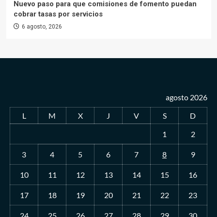
Nuevo paso para que comisiones de fomento puedan
cobrar tasas por servicios
6 agosto, 2026
agosto 2026
L
M
X
J
V
S
D
1
2
3
4
5
6
7
8
9
10
11
12
13
14
15
16
17
18
19
20
21
22
23
24
25
26
27
28
29
30