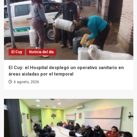
El Cuy
Noticia del día
El Cuy: el Hospital desplegó un operativo sanitario en
áreas aisladas por el temporal
6 agosto, 2026