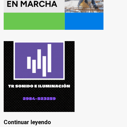
Continuar leyendo