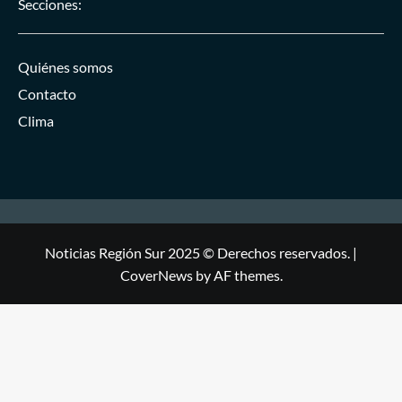
Secciones:
Quiénes somos
Contacto
Clima
Noticias Región Sur 2025 © Derechos reservados.
|
CoverNews
by AF themes.