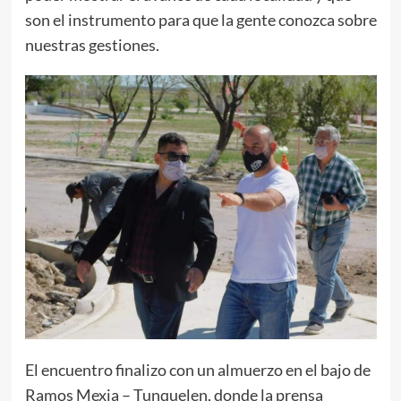
son el instrumento para que la gente conozca sobre
nuestras gestiones.
El encuentro finalizo con un almuerzo en el bajo de
Ramos Mexia – Tunquelen, donde la prensa