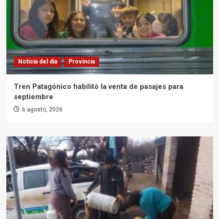
Noticia del día
Provincia
Tren Patagónico habilitó la venta de pasajes para
septiembre
6 agosto, 2026