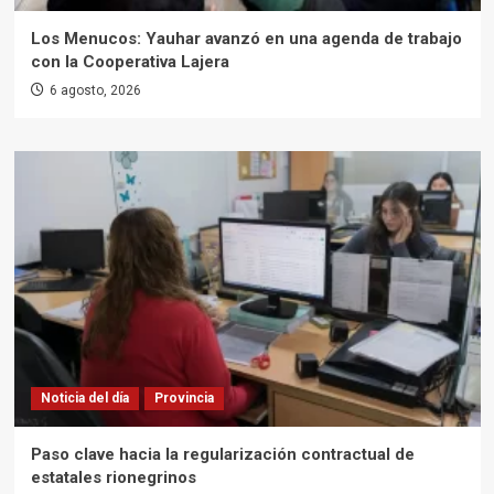
Los Menucos: Yauhar avanzó en una agenda de trabajo
con la Cooperativa Lajera
6 agosto, 2026
Noticia del día
Provincia
Paso clave hacia la regularización contractual de
estatales rionegrinos