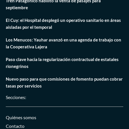
Tren Patagónico habilitó la venta de pasajes para
septiembre
El Cuy: el Hospital desplegó un operativo sanitario en áreas
aisladas por el temporal
Los Menucos: Yauhar avanzó en una agenda de trabajo con
la Cooperativa Lajera
Paso clave hacia la regularización contractual de estatales
rionegrinos
Nuevo paso para que comisiones de fomento puedan cobrar
tasas por servicios
Secciones:
Quiénes somos
Contacto