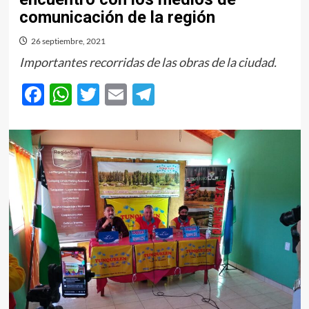
comunicación de la región
26 septiembre, 2021
Importantes recorridas de las obras de la ciudad.
Facebook
WhatsApp
Twitter
Email
Telegram