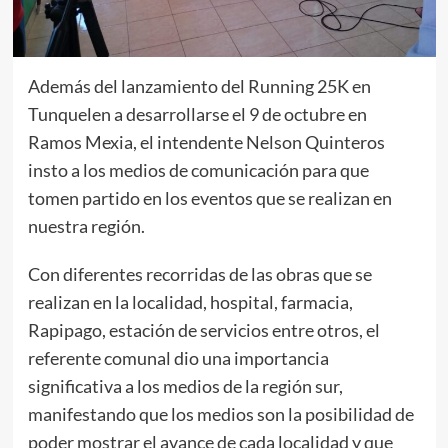
Además del lanzamiento del Running 25K en
Tunquelen a desarrollarse el 9 de octubre en
Ramos Mexia, el intendente Nelson Quinteros
insto a los medios de comunicación para que
tomen partido en los eventos que se realizan en
nuestra región.
Con diferentes recorridas de las obras que se
realizan en la localidad, hospital, farmacia,
Rapipago, estación de servicios entre otros, el
referente comunal dio una importancia
significativa a los medios de la región sur,
manifestando que los medios son la posibilidad de
poder mostrar el avance de cada localidad y que