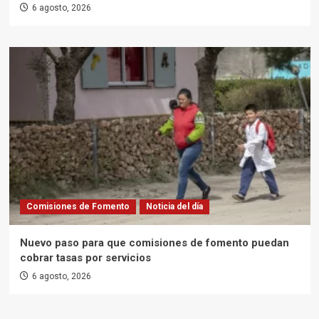
6 agosto, 2026
Comisiones de Fomento
Noticia del día
Nuevo paso para que comisiones de fomento puedan
cobrar tasas por servicios
6 agosto, 2026