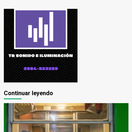
Continuar leyendo