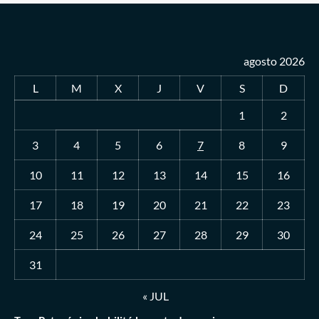
agosto 2026
L
M
X
J
V
S
D
1
2
3
4
5
6
7
8
9
10
11
12
13
14
15
16
17
18
19
20
21
22
23
24
25
26
27
28
29
30
31
« JUL