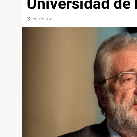
Universidad de 
19 julio, 2021