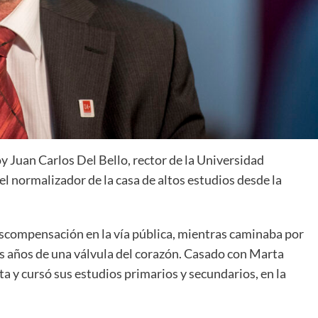
hoy Juan Carlos Del Bello, rector de la Universidad
el normalizador de la casa de altos estudios desde la
escompensación en la vía pública, mientras caminaba por
s años de una válvula del corazón. Casado con Marta
ta y cursó sus estudios primarios y secundarios, en la