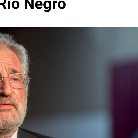
Río Negro