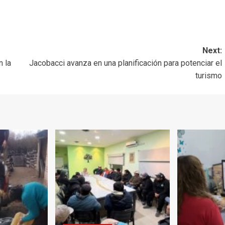
Next:
n la
Jacobacci avanza en una planificación para potenciar el
turismo