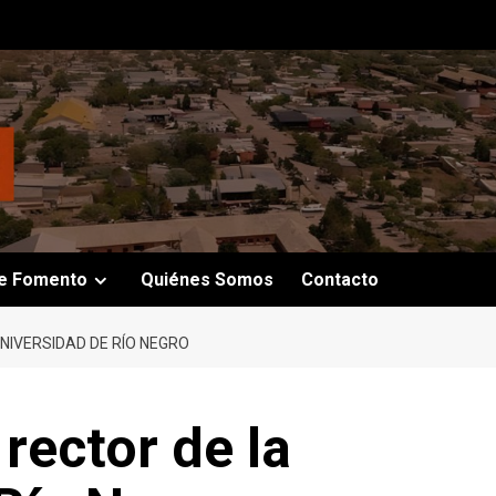
e Fomento
Quiénes Somos
Contacto
UNIVERSIDAD DE RÍO NEGRO
 rector de la