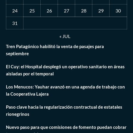
24
25
26
27
28
29
30
31
« JUL
Tren Patagónico habilitó la venta de pasajes para
septiembre
El Cuy: el Hospital desplegó un operativo sanitario en áreas
aisladas por el temporal
Los Menucos: Yauhar avanzó en una agenda de trabajo con
la Cooperativa Lajera
Paso clave hacia la regularización contractual de estatales
rionegrinos
Nuevo paso para que comisiones de fomento puedan cobrar