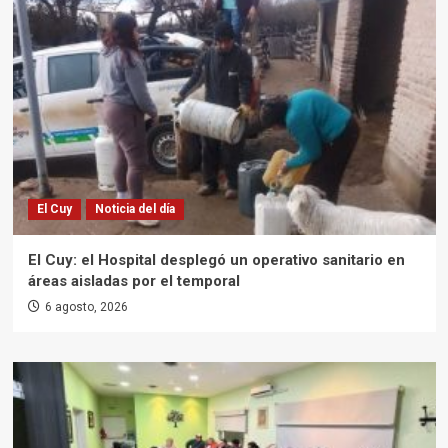
El Cuy
Noticia del día
El Cuy: el Hospital desplegó un operativo sanitario en
áreas aisladas por el temporal
6 agosto, 2026