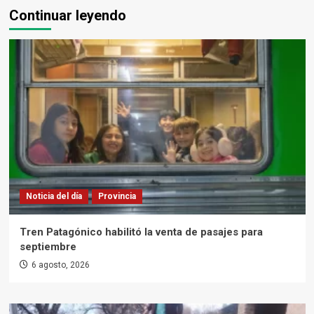
Continuar leyendo
Noticia del día
Provincia
Tren Patagónico habilitó la venta de pasajes para
septiembre
6 agosto, 2026