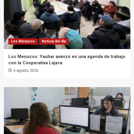
Los Menucos
Noticia del día
Los Menucos: Yauhar avanzó en una agenda de trabajo
con la Cooperativa Lajera
6 agosto, 2026