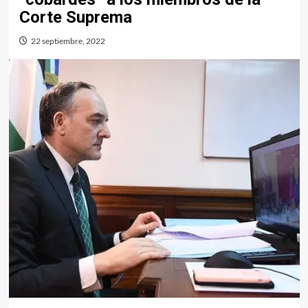
Corte Suprema
22 septiembre, 2022