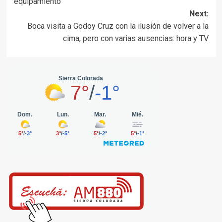
equipamiento
Next:
Boca visita a Godoy Cruz con la ilusión de volver a la
cima, pero con varias ausencias: hora y TV