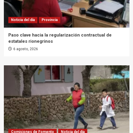
Noticia del día
Provincia
Paso clave hacia la regularización contractual de
estatales rionegrinos
6 agosto, 2026
Comisiones de Fomento
Noticia del día