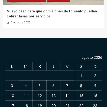
Nuevo paso para que comisiones de fomento puedan
cobrar tasas por servicios
6 agosto, 2026
agosto 2026
L
M
X
J
V
S
D
1
2
3
4
5
6
7
8
9
10
11
12
13
14
15
16
17
18
19
20
21
22
23