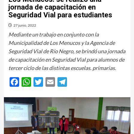
jornada de capacitación en
Seguridad Vial para estudiantes
27 junio, 2022
Mediante un trabajo en conjunto con la
Municipalidad de Los Menucos y la Agencia de
Seguridad Vial de Río Negro, se brindó una jornada
de capacitación en Seguridad Vial para alumnos de
tercer ciclo de las distintas escuelas. primarias.
Facebook
WhatsApp
Twitter
Email
Telegram