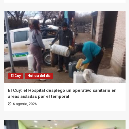
El Cuy
Noticia del día
El Cuy: el Hospital desplegó un operativo sanitario en
áreas aisladas por el temporal
6 agosto, 2026