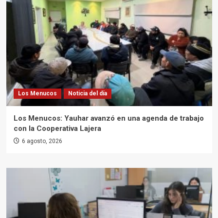
Los Menucos
Noticia del día
Los Menucos: Yauhar avanzó en una agenda de trabajo
con la Cooperativa Lajera
6 agosto, 2026