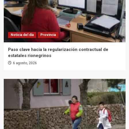
Noticia del día
Provincia
Paso clave hacia la regularización contractual de
estatales rionegrinos
6 agosto, 2026