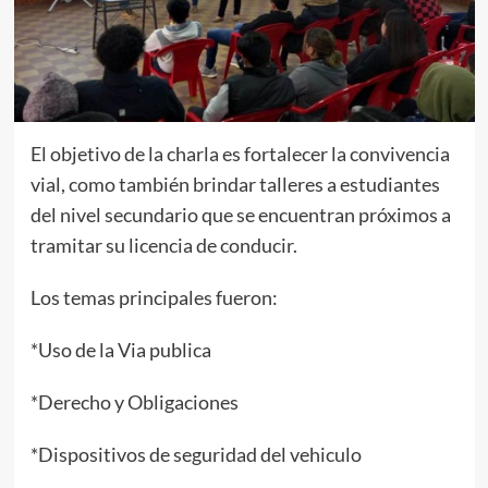
El objetivo de la charla es fortalecer la convivencia
vial, como también brindar talleres a estudiantes
del nivel secundario que se encuentran próximos a
tramitar su licencia de conducir.
Los temas principales fueron:
*Uso de la Via publica
*Derecho y Obligaciones
*Dispositivos de seguridad del vehiculo