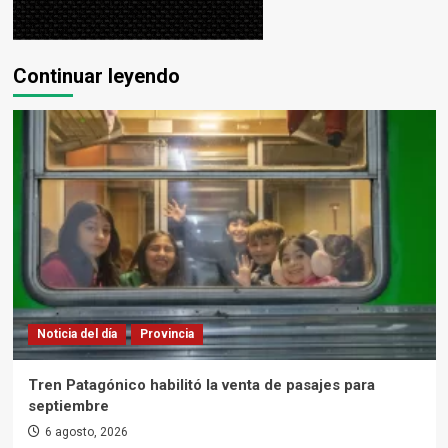
Continuar leyendo
Noticia del día
Provincia
Tren Patagónico habilitó la venta de pasajes para
septiembre
6 agosto, 2026