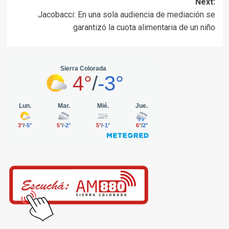
Next:
Jacobacci: En una sola audiencia de mediación se
garantizó la cuota alimentaria de un niño