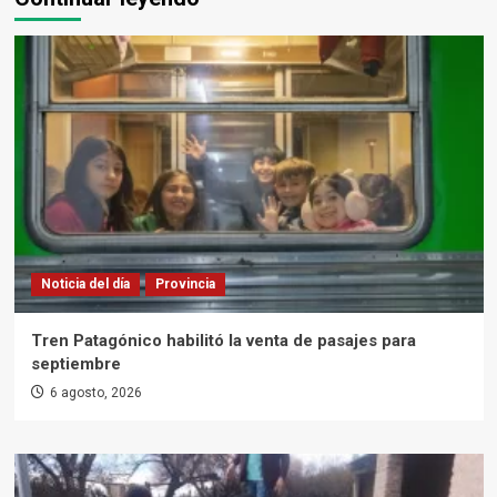
Noticia del día
Provincia
Tren Patagónico habilitó la venta de pasajes para
septiembre
6 agosto, 2026