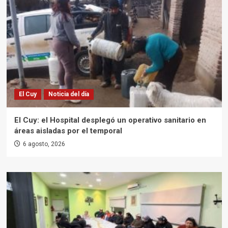
El Cuy
Noticia del día
El Cuy: el Hospital desplegó un operativo sanitario en
áreas aisladas por el temporal
6 agosto, 2026