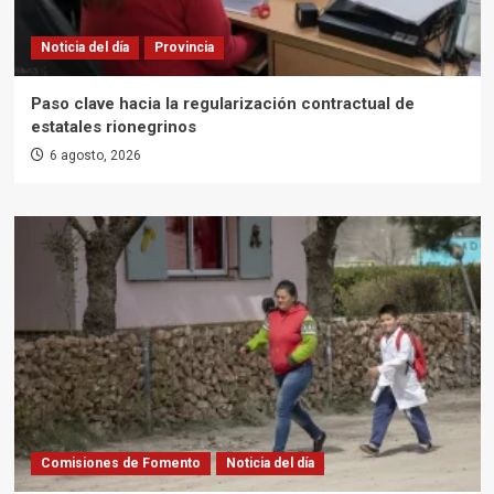
Noticia del día
Provincia
Paso clave hacia la regularización contractual de
estatales rionegrinos
6 agosto, 2026
Comisiones de Fomento
Noticia del día