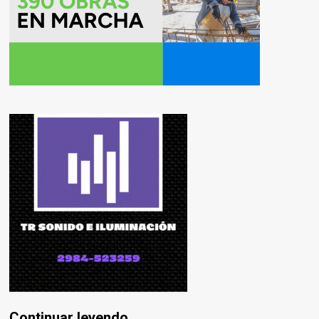
Continuar leyendo