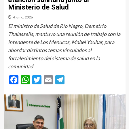
Ministerio de Salud
4 junio, 2026
El ministro de Salud de Río Negro, Demetrio
Thalasselis, mantuvo una reunión de trabajo con la
intendente de Los Menucos, Mabel Yauhar, para
abordar distintos temas vinculados al
fortalecimiento del sistema de salud en la
comunidad
Facebook
WhatsApp
Twitter
Email
Telegram