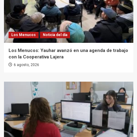
Los Menucos
Noticia del día
Los Menucos: Yauhar avanzó en una agenda de trabajo
con la Cooperativa Lajera
6 agosto, 2026