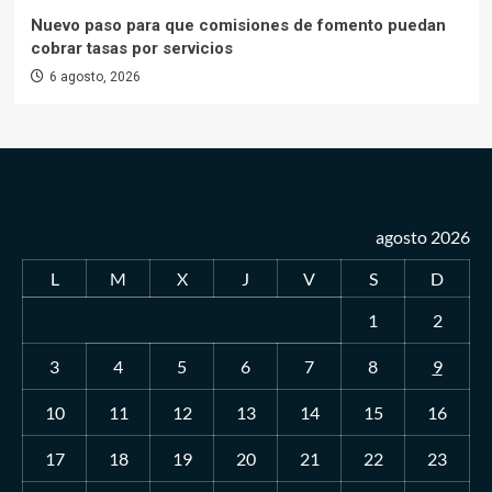
Nuevo paso para que comisiones de fomento puedan
cobrar tasas por servicios
6 agosto, 2026
agosto 2026
L
M
X
J
V
S
D
1
2
3
4
5
6
7
8
9
10
11
12
13
14
15
16
17
18
19
20
21
22
23