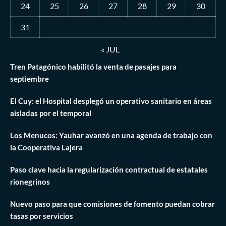
24
25
26
27
28
29
30
31
« JUL
Tren Patagónico habilitó la venta de pasajes para
septiembre
El Cuy: el Hospital desplegó un operativo sanitario en áreas
aisladas por el temporal
Los Menucos: Yauhar avanzó en una agenda de trabajo con
la Cooperativa Lajera
Paso clave hacia la regularización contractual de estatales
rionegrinos
Nuevo paso para que comisiones de fomento puedan cobrar
tasas por servicios