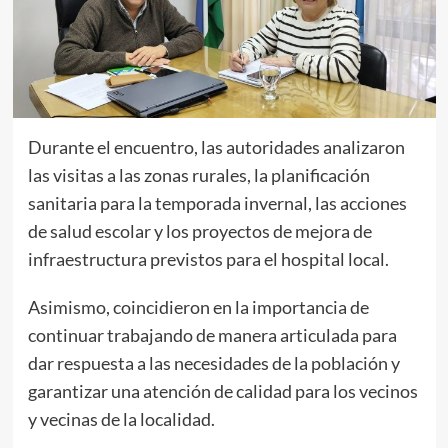
Durante el encuentro, las autoridades analizaron
las visitas a las zonas rurales, la planificación
sanitaria para la temporada invernal, las acciones
de salud escolar y los proyectos de mejora de
infraestructura previstos para el hospital local.
Asimismo, coincidieron en la importancia de
continuar trabajando de manera articulada para
dar respuesta a las necesidades de la población y
garantizar una atención de calidad para los vecinos
y vecinas de la localidad.