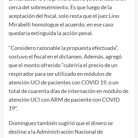
cerca del sobreseimiento. Es que luego de la
aceptación del fiscal, solo resta que el juez Lino
Mirabelli homologue el acuerdo; en ese caso
quedaría extinguida la acción penal.
“Considero razonable la propuesta efectuada”,
sostuvo el fiscal en el dictamen. Además, agregó
que el monto ofrecido “cubriría el precio de un
respirador para ser utilizado en módulos de
atención UCI de pacientes con COVID 19, o un
total de cuarenta días de internación en módulo de
atención UCI con ARM de paciente con COVID
19″.
Domínguez también sugirió que el dinero se
destine a la Administración Nacional de