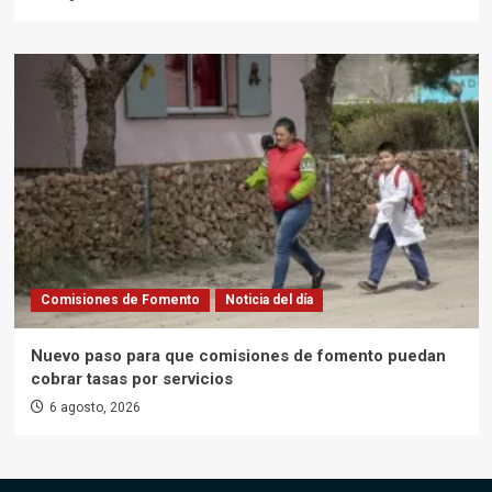
Comisiones de Fomento
Noticia del día
Nuevo paso para que comisiones de fomento puedan
cobrar tasas por servicios
6 agosto, 2026