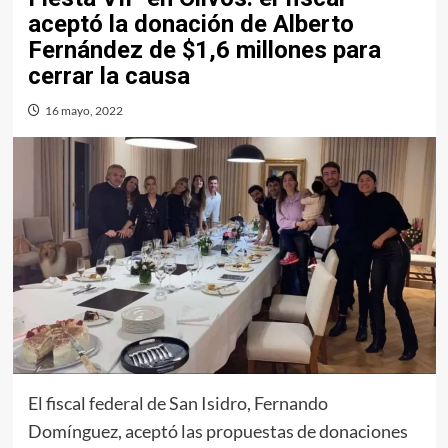
aceptó la donación de Alberto
Fernández de $1,6 millones para
cerrar la causa
16 mayo, 2022
El fiscal federal de San Isidro, Fernando
Domínguez, aceptó las propuestas de donaciones