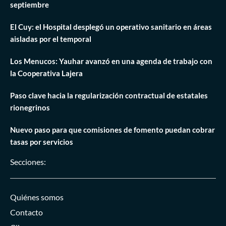
septiembre
El Cuy: el Hospital desplegó un operativo sanitario en áreas
aisladas por el temporal
Los Menucos: Yauhar avanzó en una agenda de trabajo con
la Cooperativa Lajera
Paso clave hacia la regularización contractual de estatales
rionegrinos
Nuevo paso para que comisiones de fomento puedan cobrar
tasas por servicios
Secciones:
Quiénes somos
Contacto