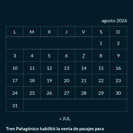
agosto 2026
L
M
X
J
V
S
D
1
2
3
4
5
6
7
8
9
10
11
12
13
14
15
16
17
18
19
20
21
22
23
24
25
26
27
28
29
30
31
« JUL
Tren Patagónico habilitó la venta de pasajes para