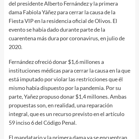
del presidente Alberto Fernández y la primera
dama Fabiola Yáñez para cerrar la causa de la
Fiesta VIP en la residencia oficial de Olivos. El
evento se había dado durante parte de la
cuarentena más dura por coronavirus, en julio de
2020.
Fernández ofreció donar $1,6 millones a
instituciones médicas para cerrar la causa en la que
está imputado por violar las restricciones que él
mismo había dispuesto por la pandemia. Por su
parte, Yañez propuso donar $1,4 millones. Ambas
propuestas son, en realidad, una reparación
integral, que es un recurso previsto en el artículo
59 inciso 6 del Código Penal.
El mandatario y la primera dama ya se encuentran