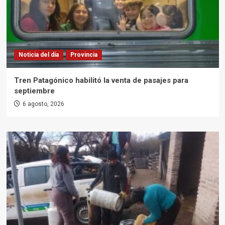
Noticia del día
Provincia
Tren Patagónico habilitó la venta de pasajes para
septiembre
6 agosto, 2026