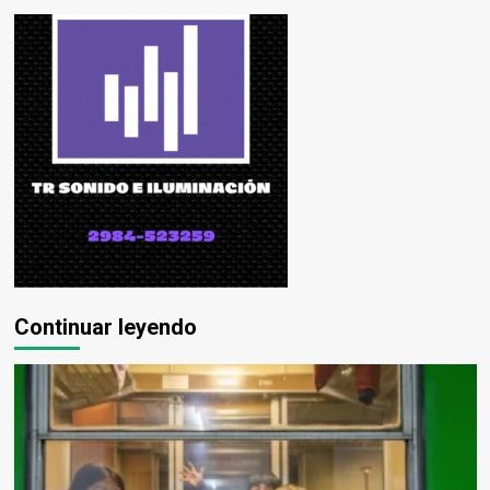
Continuar leyendo