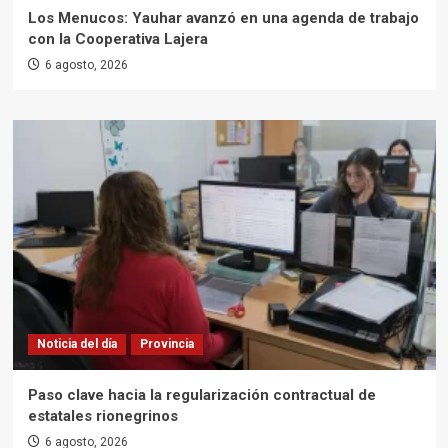
Los Menucos: Yauhar avanzó en una agenda de trabajo
con la Cooperativa Lajera
6 agosto, 2026
Noticia del día
Provincia
Paso clave hacia la regularización contractual de
estatales rionegrinos
6 agosto, 2026