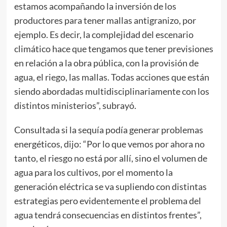
estamos acompañando la inversión de los
productores para tener mallas antigranizo, por
ejemplo. Es decir, la complejidad del escenario
climático hace que tengamos que tener previsiones
en relación a la obra pública, con la provisión de
agua, el riego, las mallas. Todas acciones que están
siendo abordadas multidisciplinariamente con los
distintos ministerios”, subrayó.
Consultada si la sequía podía generar problemas
energéticos, dijo: “Por lo que vemos por ahora no
tanto, el riesgo no está por allí, sino el volumen de
agua para los cultivos, por el momento la
generación eléctrica se va supliendo con distintas
estrategias pero evidentemente el problema del
agua tendrá consecuencias en distintos frentes”,