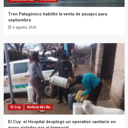
Tren Patagónico habilitó la venta de pasajes para
septiembre
6 agosto, 2026
El Cuy
Noticia del día
El Cuy: el Hospital desplegó un operativo sanitario en
áreas aisladas por el temporal