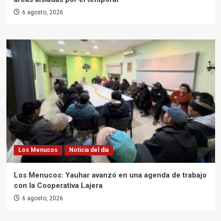
6 agosto, 2026
Los Menucos
Noticia del día
Los Menucos: Yauhar avanzó en una agenda de trabajo
con la Cooperativa Lajera
6 agosto, 2026