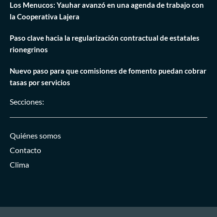
Los Menucos: Yauhar avanzó en una agenda de trabajo con
la Cooperativa Lajera
Paso clave hacia la regularización contractual de estatales
rionegrinos
Nuevo paso para que comisiones de fomento puedan cobrar
tasas por servicios
Secciones:
Quiénes somos
Contacto
Clima