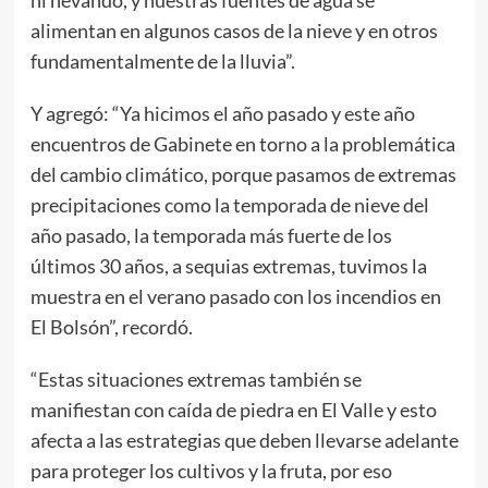
ni nevando, y nuestras fuentes de agua se
alimentan en algunos casos de la nieve y en otros
fundamentalmente de la lluvia”.
Y agregó: “Ya hicimos el año pasado y este año
encuentros de Gabinete en torno a la problemática
del cambio climático, porque pasamos de extremas
precipitaciones como la temporada de nieve del
año pasado, la temporada más fuerte de los
últimos 30 años, a sequias extremas, tuvimos la
muestra en el verano pasado con los incendios en
El Bolsón”, recordó.
“Estas situaciones extremas también se
manifiestan con caída de piedra en El Valle y esto
afecta a las estrategias que deben llevarse adelante
para proteger los cultivos y la fruta, por eso