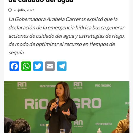
28 julio, 2021
La Gobernadora Arabela Carreras explicó que la
declaración de la emergencia hídrica busca generar
acciones de cuidado del agua y estrategias de riego,
de modo de optimizar el recurso en tiempos de
sequía.
Facebook
WhatsApp
Twitter
Email
Telegram