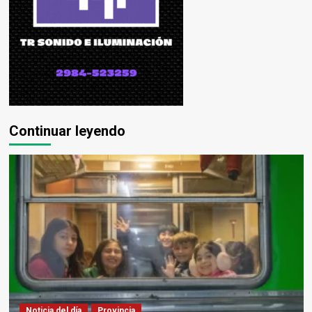
Continuar leyendo
Noticia del día
Provincia