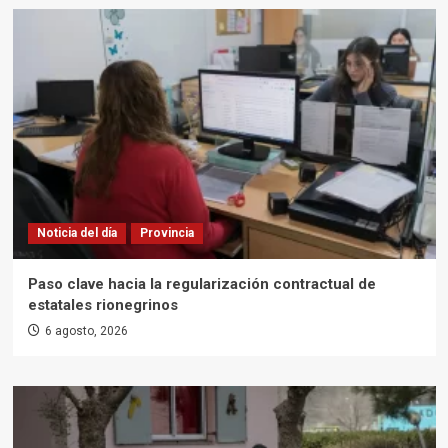
Noticia del día
Provincia
Paso clave hacia la regularización contractual de
estatales rionegrinos
6 agosto, 2026