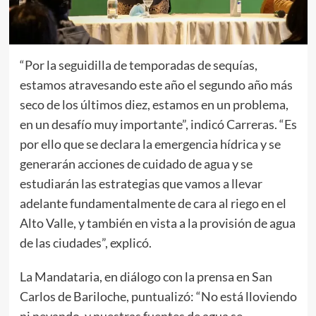
“Por la seguidilla de temporadas de sequías,
estamos atravesando este año el segundo año más
seco de los últimos diez, estamos en un problema,
en un desafío muy importante”, indicó Carreras. “Es
por ello que se declara la emergencia hídrica y se
generarán acciones de cuidado de agua y se
estudiarán las estrategias que vamos a llevar
adelante fundamentalmente de cara al riego en el
Alto Valle, y también en vista a la provisión de agua
de las ciudades”, explicó.
La Mandataria, en diálogo con la prensa en San
Carlos de Bariloche, puntualizó: “No está lloviendo