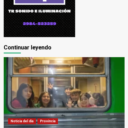
Continuar leyendo
Noticia del día
Provincia