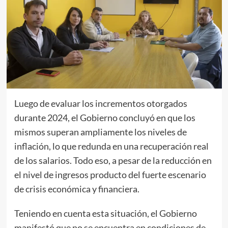
Luego de evaluar los incrementos otorgados
durante 2024, el Gobierno concluyó en que los
mismos superan ampliamente los niveles de
inflación, lo que redunda en una recuperación real
de los salarios. Todo eso, a pesar de la reducción en
el nivel de ingresos producto del fuerte escenario
de crisis económica y financiera.
Teniendo en cuenta esta situación, el Gobierno
manifestó que no se encuentra en condiciones de