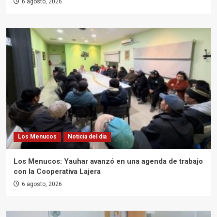
6 agosto, 2026
Los Menucos
Noticia del día
Los Menucos: Yauhar avanzó en una agenda de trabajo
con la Cooperativa Lajera
6 agosto, 2026