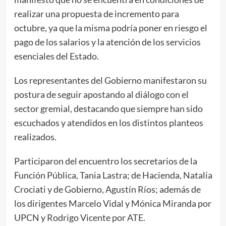
realizar una propuesta de incremento para
octubre, ya que la misma podría poner en riesgo el
pago de los salarios y la atención de los servicios
esenciales del Estado.
Los representantes del Gobierno manifestaron su
postura de seguir apostando al diálogo con el
sector gremial, destacando que siempre han sido
escuchados y atendidos en los distintos planteos
realizados.
Participaron del encuentro los secretarios de la
Función Pública, Tania Lastra; de Hacienda, Natalia
Crociati y de Gobierno, Agustín Ríos; además de
los dirigentes Marcelo Vidal y Mónica Miranda por
UPCN y Rodrigo Vicente por ATE.