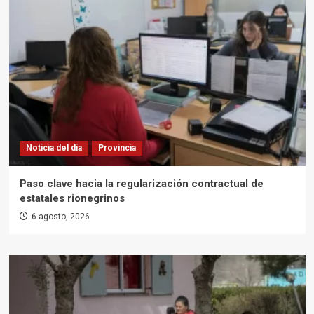
Noticia del día
Provincia
Paso clave hacia la regularización contractual de
estatales rionegrinos
6 agosto, 2026