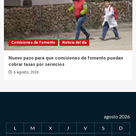
Comisiones de Fomento
Noticia del día
Nuevo paso para que comisiones de fomento puedan
cobrar tasas por servicios
6 agosto, 2026
agosto 2026
L
M
X
J
V
S
D