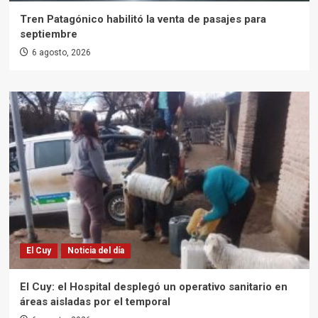
Tren Patagónico habilitó la venta de pasajes para
septiembre
6 agosto, 2026
El Cuy
Noticia del día
El Cuy: el Hospital desplegó un operativo sanitario en
áreas aisladas por el temporal