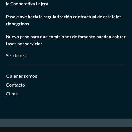
la Cooperativa Lajera
Paso clave hacia la regularización contractual de estatales
rionegrinos
Nuevo paso para que comisiones de fomento puedan cobrar
tasas por servicios
Secciones:
Quiénes somos
Contacto
Clima