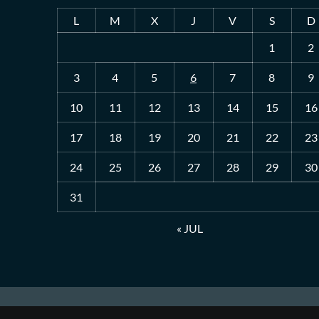
L
M
X
J
V
S
D
1
2
3
4
5
6
7
8
9
10
11
12
13
14
15
16
17
18
19
20
21
22
23
24
25
26
27
28
29
30
31
« JUL