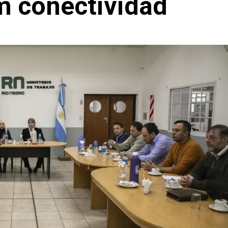
m conectividad