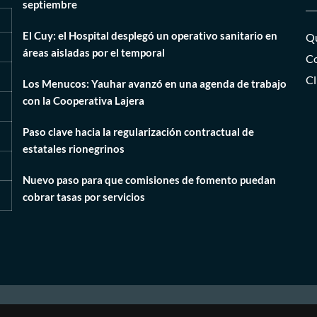
septiembre
El Cuy: el Hospital desplegó un operativo sanitario en
Qu
áreas aisladas por el temporal
Co
Cl
Los Menucos: Yauhar avanzó en una agenda de trabajo
con la Cooperativa Lajera
Paso clave hacia la regularización contractual de
estatales rionegrinos
Nuevo paso para que comisiones de fomento puedan
cobrar tasas por servicios