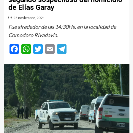
de Elías Garay
25 noviembre, 2021
Fue alrededor de las 14:30Hs. en la localidad de
Comodoro Rivadavia.
Facebook
WhatsApp
Twitter
Email
Telegram