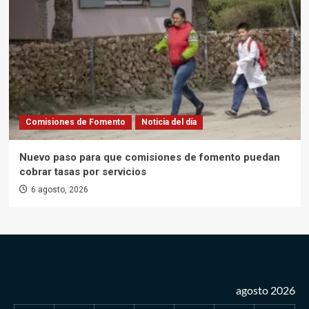
Comisiones de Fomento
Noticia del día
Nuevo paso para que comisiones de fomento puedan
cobrar tasas por servicios
6 agosto, 2026
agosto 2026