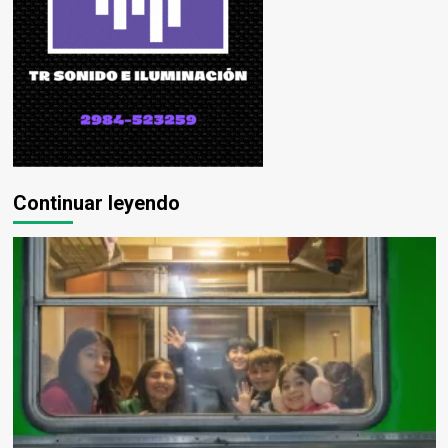
Continuar leyendo