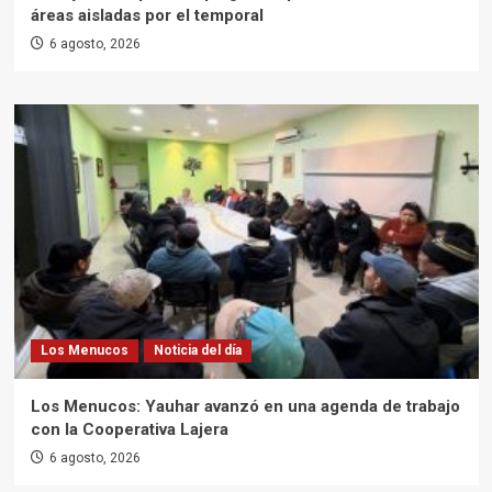
áreas aisladas por el temporal
6 agosto, 2026
Los Menucos
Noticia del día
Los Menucos: Yauhar avanzó en una agenda de trabajo
con la Cooperativa Lajera
6 agosto, 2026