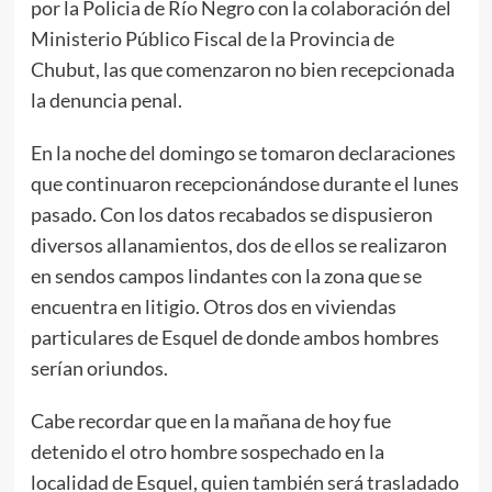
por la Policia de Río Negro con la colaboración del
Ministerio Público Fiscal de la Provincia de
Chubut, las que comenzaron no bien recepcionada
la denuncia penal.
En la noche del domingo se tomaron declaraciones
que continuaron recepcionándose durante el lunes
pasado. Con los datos recabados se dispusieron
diversos allanamientos, dos de ellos se realizaron
en sendos campos lindantes con la zona que se
encuentra en litigio. Otros dos en viviendas
particulares de Esquel de donde ambos hombres
serían oriundos.
Cabe recordar que en la mañana de hoy fue
detenido el otro hombre sospechado en la
localidad de Esquel, quien también será trasladado