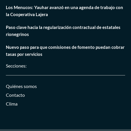
Los Menucos: Yauhar avanzó en una agenda de trabajo con
la Cooperativa Lajera
Paso clave hacia la regularización contractual de estatales
rionegrinos
Nuevo paso para que comisiones de fomento puedan cobrar
tasas por servicios
Secciones:
Quiénes somos
Contacto
Clima