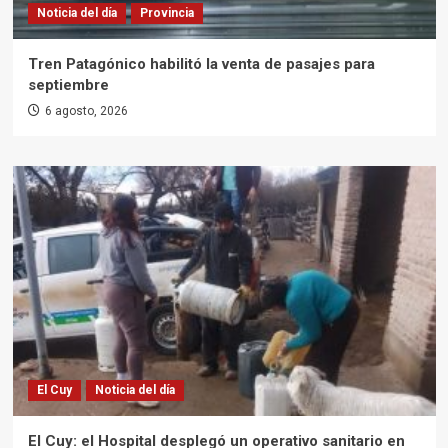
Noticia del día
Provincia
Tren Patagónico habilitó la venta de pasajes para
septiembre
6 agosto, 2026
El Cuy
Noticia del día
El Cuy: el Hospital desplegó un operativo sanitario en