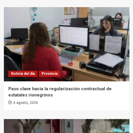
Noticia del día
Provincia
Paso clave hacia la regularización contractual de
estatales rionegrinos
6 agosto, 2026