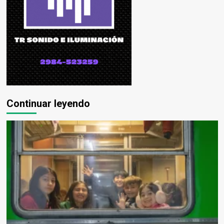
Continuar leyendo