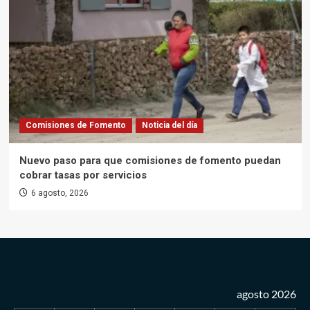
Comisiones de Fomento
Noticia del día
Nuevo paso para que comisiones de fomento puedan
cobrar tasas por servicios
6 agosto, 2026
agosto 2026