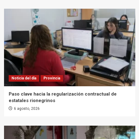
Noticia del día
Provincia
Paso clave hacia la regularización contractual de
estatales rionegrinos
6 agosto, 2026