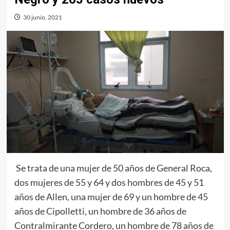
30 junio, 2021
Se trata de una mujer de 50 años de General Roca,
dos mujeres de 55 y 64 y dos hombres de 45 y 51
años de Allen, una mujer de 69 y un hombre de 45
años de Cipolletti, un hombre de 36 años de
Contralmirante Cordero, un hombre de 78 años de