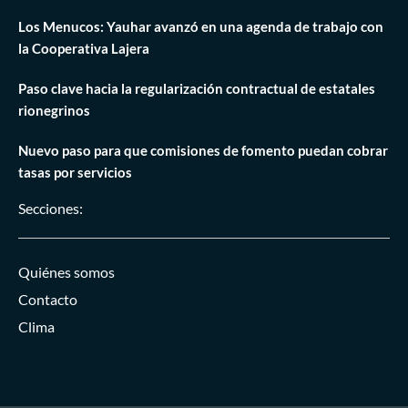
Los Menucos: Yauhar avanzó en una agenda de trabajo con
la Cooperativa Lajera
Paso clave hacia la regularización contractual de estatales
rionegrinos
Nuevo paso para que comisiones de fomento puedan cobrar
tasas por servicios
Secciones:
Quiénes somos
Contacto
Clima