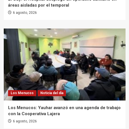
áreas aisladas por el temporal
6 agosto, 2026
Los Menucos
Noticia del día
Los Menucos: Yauhar avanzó en una agenda de trabajo
con la Cooperativa Lajera
6 agosto, 2026