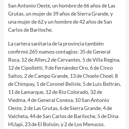
San Antonio Oeste, un hombre de 66 años de Las
Grutas, un mujer de 39 años de Sierra Grande, y
una mujer de 62 y un hombre de 42 años de San
Carlos de Bariloche.
La cartera sanitaria de la provincia también
confirmó 265 nuevos contagios: 35 de General
Roca, 12 de Allen,2 de Cervantes, 5 de Villa Regina,
12 de Cipolletti, 9 de Fernández Oro, 6 de Cinco
Saltos, 2 de Campo Grande, 13 de Choele Choel, 8
de Chimpay, 1 de Coronel Belisle, 5 de Luis Beltrán,
11 de Lamarque, 12 de Río Colorado, 32 de
Viedma, 4 de General Conesa, 10 San Antonio
Oeste, 2 de Las Grutas, 6 de Sierra Grande, 4 de
Valcheta, 44 de San Carlos de Bariloche, 5 de Dina
HUapi, 23 de El Bolsón, y 2 de Los Menucos.