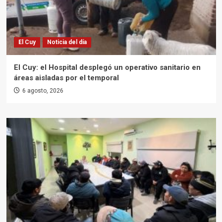
El Cuy
Noticia del día
El Cuy: el Hospital desplegó un operativo sanitario en
áreas aisladas por el temporal
6 agosto, 2026