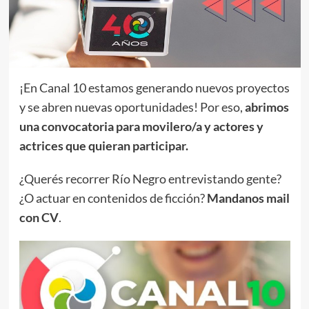
¡En Canal 10 estamos generando nuevos proyectos
y se abren nuevas oportunidades! Por eso,
abrimos
una convocatoria para movilero/a y actores y
actrices que quieran participar.
¿Querés recorrer Río Negro entrevistando gente?
¿O actuar en contenidos de ficción?
Mandanos mail
con CV
.