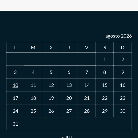
agosto 2026
L
M
X
J
V
S
D
1
2
3
4
5
6
7
8
9
10
11
12
13
14
15
16
17
18
19
20
21
22
23
24
25
26
27
28
29
30
31
« JUL