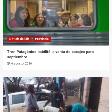
Noticia del día
Provincia
Tren Patagónico habilitó la venta de pasajes para
septiembre
6 agosto, 2026