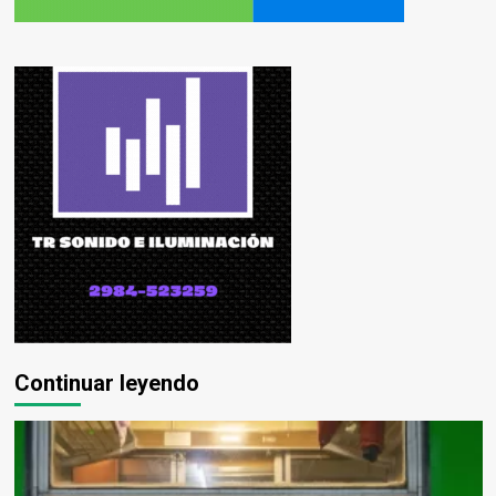
Continuar leyendo