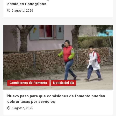
estatales rionegrinos
6 agosto, 2026
Comisiones de Fomento
Noticia del día
Nuevo paso para que comisiones de fomento puedan
cobrar tasas por servicios
6 agosto, 2026