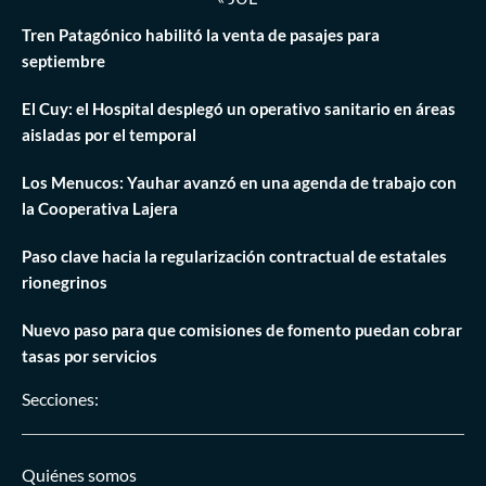
Tren Patagónico habilitó la venta de pasajes para
septiembre
El Cuy: el Hospital desplegó un operativo sanitario en áreas
aisladas por el temporal
Los Menucos: Yauhar avanzó en una agenda de trabajo con
la Cooperativa Lajera
Paso clave hacia la regularización contractual de estatales
rionegrinos
Nuevo paso para que comisiones de fomento puedan cobrar
tasas por servicios
Secciones:
Quiénes somos