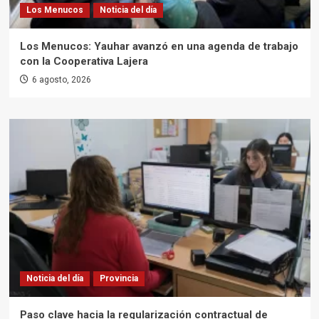
Los Menucos
Noticia del día
Los Menucos: Yauhar avanzó en una agenda de trabajo
con la Cooperativa Lajera
6 agosto, 2026
Noticia del día
Provincia
Paso clave hacia la regularización contractual de