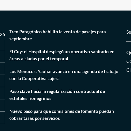
Tren Patagónico habilitó la venta de pasajes para
Se
026
septiembre
El Cuy: el Hospital desplegó un operativo sanitario en
Qu
áreas aisladas por el temporal
Co
Cl
Los Menucos: Yauhar avanzó en una agenda de trabajo
con la Cooperativa Lajera
Paso clave hacia la regularización contractual de
estatales rionegrinos
Nuevo paso para que comisiones de fomento puedan
cobrar tasas por servicios