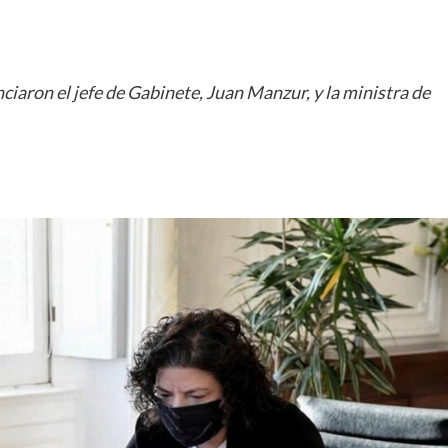
iaron el jefe de Gabinete, Juan Manzur, y la ministra de